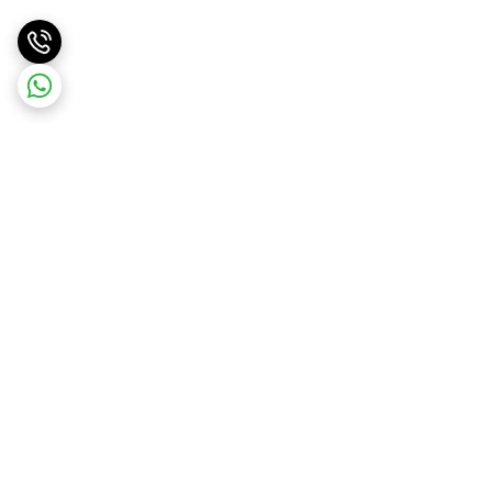
برگشت به بالا
ارسال ویژه
پشتیبانی ۲۴ ساعته