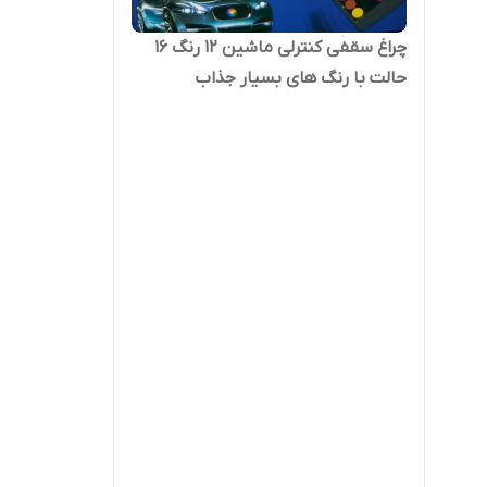
چراغ سقفی کنترلی ماشین 12 رنگ 16
حالت با رنگ های بسیار جذاب