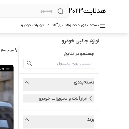
هد‌لایت2023
دسته‌بندی محصولات
ابزارآلات و تجهیزات خودرو
لوازم جانبی خودرو
مرتب‌سازی
جستجو در نتایج
دسته‌بندی
ابزارآلات و تجهیزات خودرو
برند