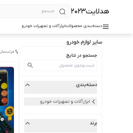
هد‌لایت2023
دسته‌بندی محصولات
ابزارآلات و تجهیزات خودرو
سایر لوازم خودرو
مرتب‌سازی
جستجو در نتایج
دسته‌بندی
ابزارآلات و تجهیزات خودرو
برند