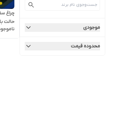
حالت با
موجودی
ناموجود
محدوده قیمت