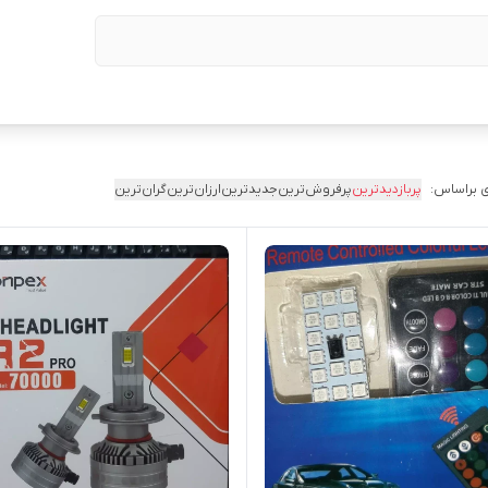
 براساس:
پربازدیدترین
پرفروش‌ترین
جدیدترین
ارزان‌ترین
گران‌ترین