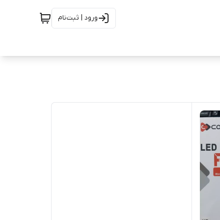
ورود | ثبت‌نام