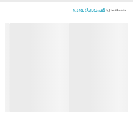
دسته‌بندی
:
لامپ و چراغ خودرو