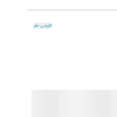
افزودن نظر