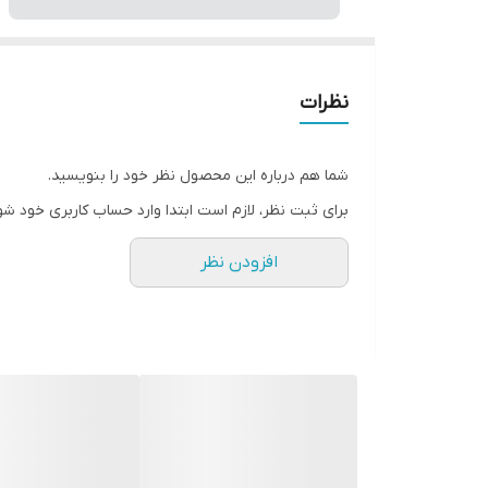
نظرات
شما هم درباره این محصول نظر خود را بنویسید.
برای ثبت نظر، لازم است ابتدا وارد حساب کاربری خود شو
افزودن نظر