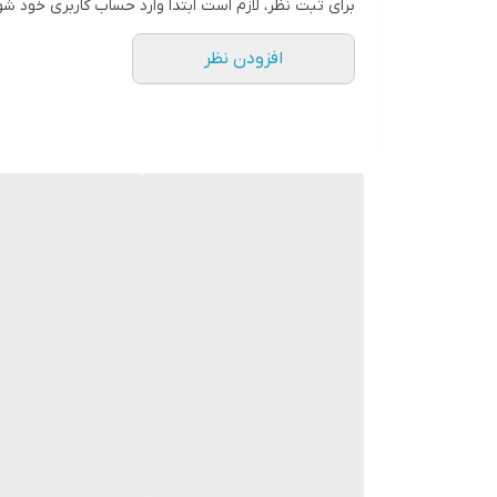
برای ثبت نظر، لازم است ابتدا وارد حساب کاربری خود شو
افزودن نظر