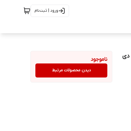
ورود | ثبت‌نام
ناموجود
دیدن محصولات مرتبط