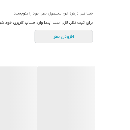
شما هم درباره این محصول نظر خود را بنویسید.
برای ثبت نظر، لازم است ابتدا وارد حساب کاربری خود شو
افزودن نظر