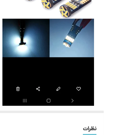
نظرات