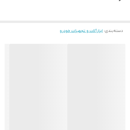
دسته‌بندی
:
ابزارآلات و تجهیزات خودرو