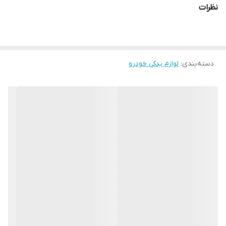
نظرات
دسته‌بندی
:
لوازم یدکی خودرو